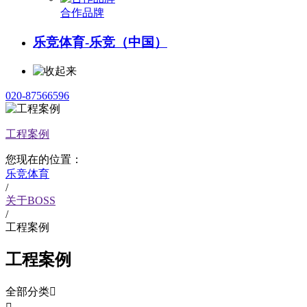
合作品牌
乐竞体育-乐竞（中国）
020-87566596
工程案例
您现在的位置：
乐竞体育
/
关于BOSS
/
工程案例
工程案例
全部分类
